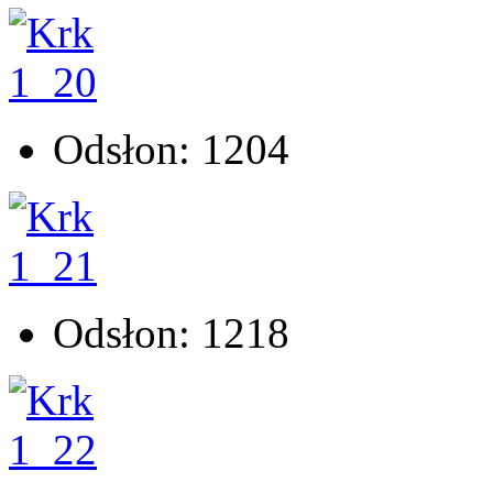
Odsłon: 1204
Odsłon: 1218