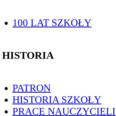
100 LAT SZKOŁY
HISTORIA
PATRON
HISTORIA SZKOŁY
PRACE NAUCZYCIELI