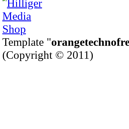
Template "
orangetechnofr
(Copyright © 2011)