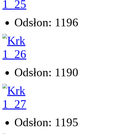
Odsłon: 1196
Odsłon: 1190
Odsłon: 1195