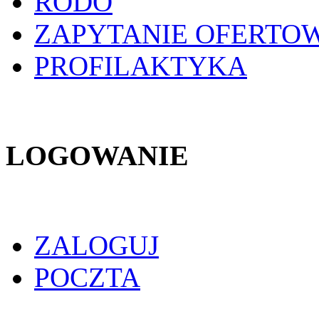
RODO
ZAPYTANIE OFERTO
PROFILAKTYKA
LOGOWANIE
ZALOGUJ
POCZTA