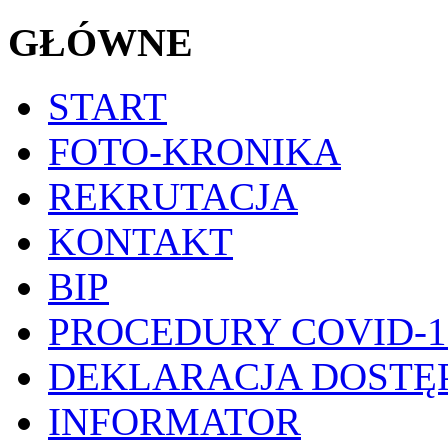
GŁÓWNE
START
FOTO-KRONIKA
REKRUTACJA
KONTAKT
BIP
PROCEDURY COVID-1
DEKLARACJA DOSTĘ
INFORMATOR