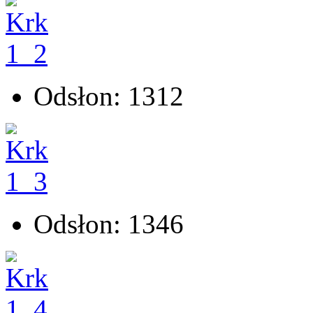
Odsłon: 1312
Odsłon: 1346