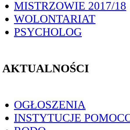
MISTRZOWIE 2017/18
WOLONTARIAT
PSYCHOLOG
AKTUALNOŚCI
OGŁOSZENIA
INSTYTUCJE POMOC