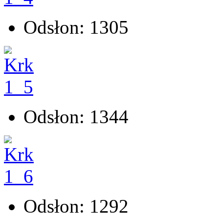
Odsłon: 1305
Odsłon: 1344
Odsłon: 1292