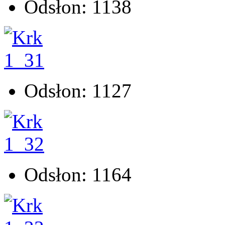
Odsłon: 1138
Odsłon: 1127
Odsłon: 1164