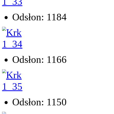
Odsłon: 1184
Odsłon: 1166
Odsłon: 1150