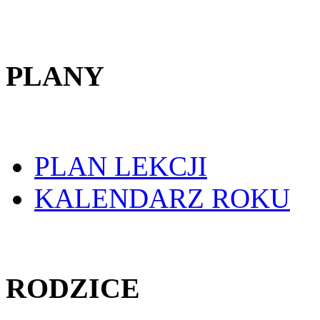
PLANY
PLAN LEKCJI
KALENDARZ ROKU
RODZICE