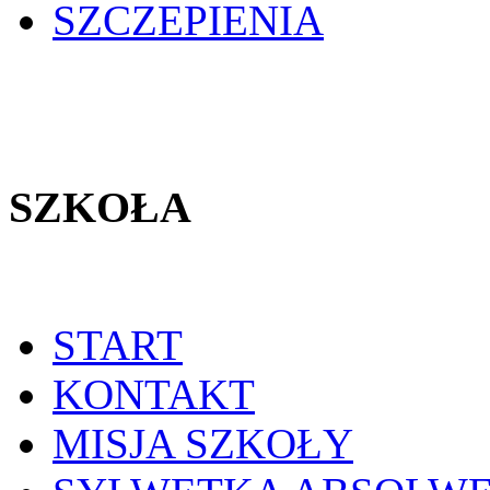
SZCZEPIENIA
SZKOŁA
START
KONTAKT
MISJA SZKOŁY