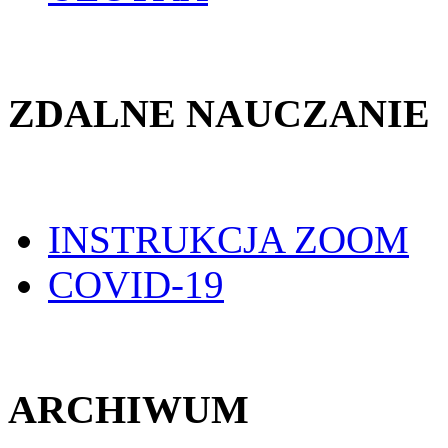
ZDALNE NAUCZANIE
INSTRUKCJA ZOOM
COVID-19
ARCHIWUM