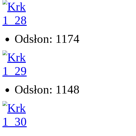
Odsłon: 1174
Odsłon: 1148