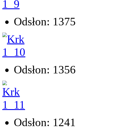
Odsłon: 1375
Odsłon: 1356
Odsłon: 1241