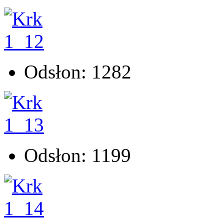
Odsłon: 1282
Odsłon: 1199