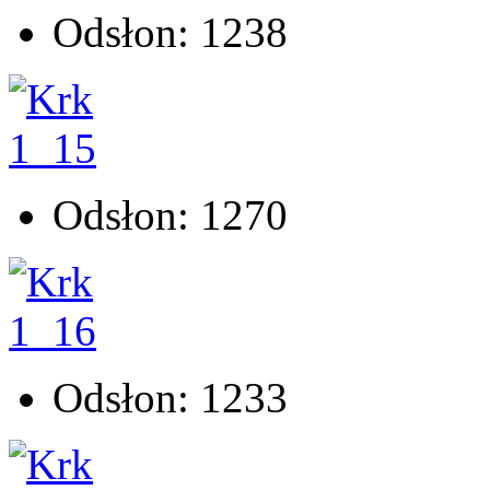
Odsłon: 1238
Odsłon: 1270
Odsłon: 1233