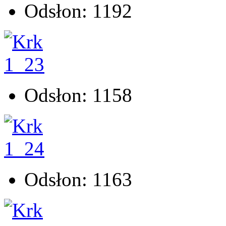
Odsłon: 1192
Odsłon: 1158
Odsłon: 1163