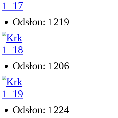
Odsłon: 1219
Odsłon: 1206
Odsłon: 1224