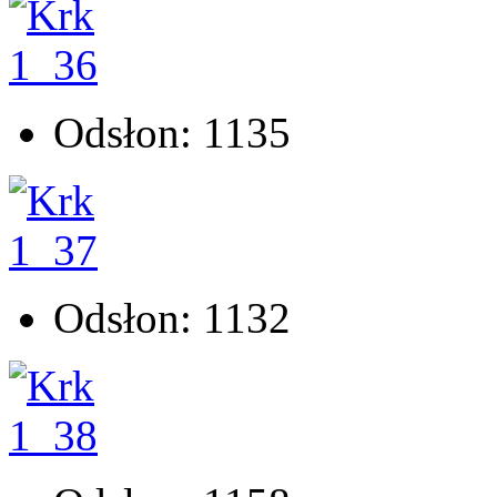
Odsłon: 1135
Odsłon: 1132