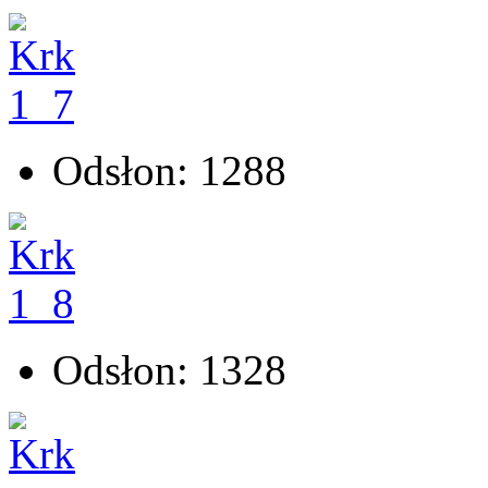
Odsłon: 1288
Odsłon: 1328