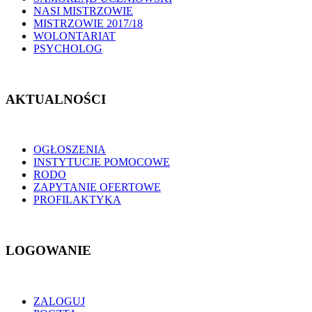
NASI MISTRZOWIE
MISTRZOWIE 2017/18
WOLONTARIAT
PSYCHOLOG
AKTUALNOŚCI
OGŁOSZENIA
INSTYTUCJE POMOCOWE
RODO
ZAPYTANIE OFERTOWE
PROFILAKTYKA
LOGOWANIE
ZALOGUJ