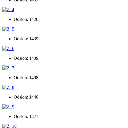
Odsłon: 1426
Odsłon: 1439
Odsłon: 1409
Odsłon: 1498
Odsłon: 1440
Odsłon: 1471