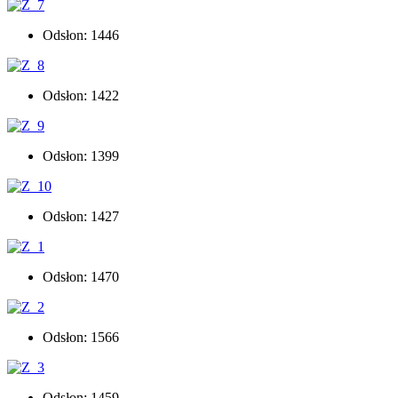
Odsłon: 1446
Odsłon: 1422
Odsłon: 1399
Odsłon: 1427
Odsłon: 1470
Odsłon: 1566
Odsłon: 1459