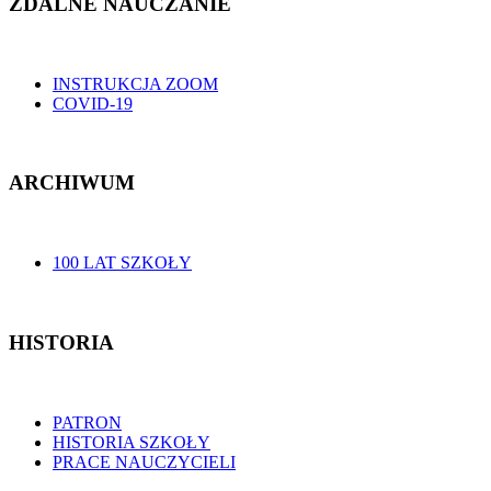
ZDALNE NAUCZANIE
INSTRUKCJA ZOOM
COVID-19
ARCHIWUM
100 LAT SZKOŁY
HISTORIA
PATRON
HISTORIA SZKOŁY
PRACE NAUCZYCIELI