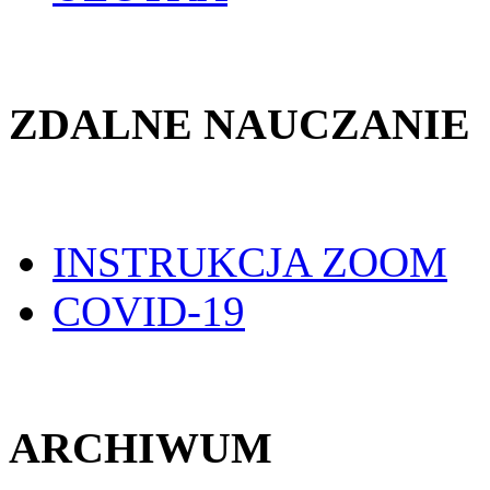
ZDALNE NAUCZANIE
INSTRUKCJA ZOOM
COVID-19
ARCHIWUM