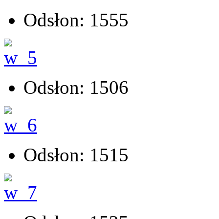
Odsłon: 1555
Odsłon: 1506
Odsłon: 1515