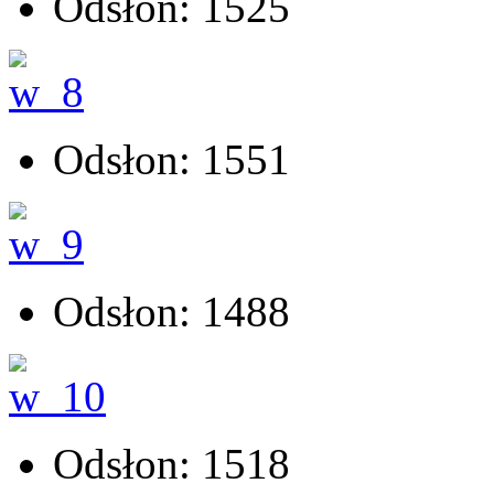
Odsłon: 1525
Odsłon: 1551
Odsłon: 1488
Odsłon: 1518