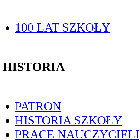
100 LAT SZKOŁY
HISTORIA
PATRON
HISTORIA SZKOŁY
PRACE NAUCZYCIELI