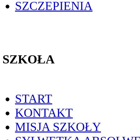
SZCZEPIENIA
SZKOŁA
START
KONTAKT
MISJA SZKOŁY