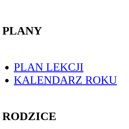
PLANY
PLAN LEKCJI
KALENDARZ ROKU
RODZICE