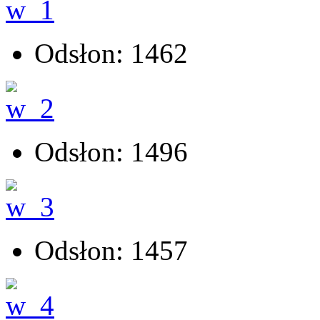
Odsłon: 1462
Odsłon: 1496
Odsłon: 1457