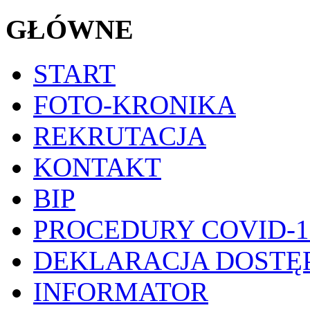
GŁÓWNE
START
FOTO-KRONIKA
REKRUTACJA
KONTAKT
BIP
PROCEDURY COVID-1
DEKLARACJA DOSTĘ
INFORMATOR