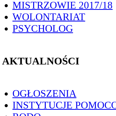
MISTRZOWIE 2017/18
WOLONTARIAT
PSYCHOLOG
AKTUALNOŚCI
OGŁOSZENIA
INSTYTUCJE POMOC