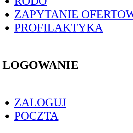
RODO
ZAPYTANIE OFERTO
PROFILAKTYKA
LOGOWANIE
ZALOGUJ
POCZTA