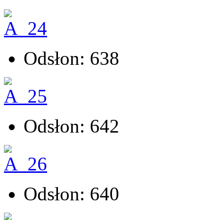
Odsłon: 638
Odsłon: 642
Odsłon: 640