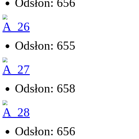
Odsłon: 656
Odsłon: 655
Odsłon: 658
Odsłon: 656