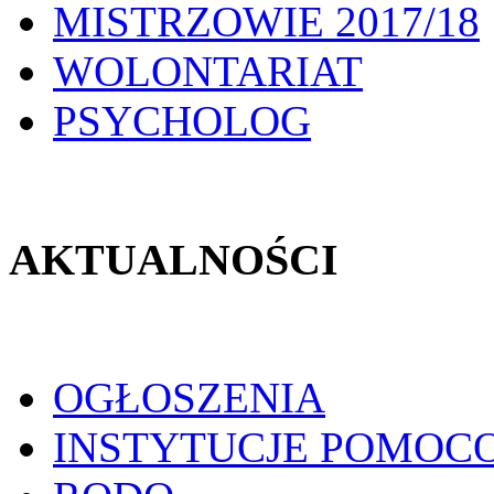
MISTRZOWIE 2017/18
WOLONTARIAT
PSYCHOLOG
AKTUALNOŚCI
OGŁOSZENIA
INSTYTUCJE POMOC