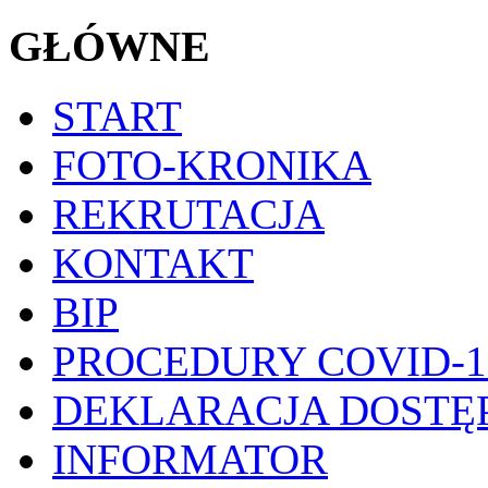
GŁÓWNE
START
FOTO-KRONIKA
REKRUTACJA
KONTAKT
BIP
PROCEDURY COVID-1
DEKLARACJA DOSTĘ
INFORMATOR