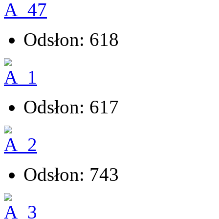
Odsłon: 618
Odsłon: 617
Odsłon: 743