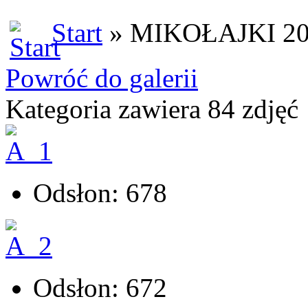
Start
» MIKOŁAJKI 2
Powróć do galerii
Kategoria zawiera 84 zdjęć
Odsłon: 678
Odsłon: 672