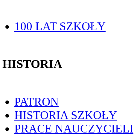
100 LAT SZKOŁY
HISTORIA
PATRON
HISTORIA SZKOŁY
PRACE NAUCZYCIELI