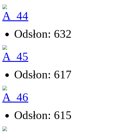
Odsłon: 632
Odsłon: 617
Odsłon: 615