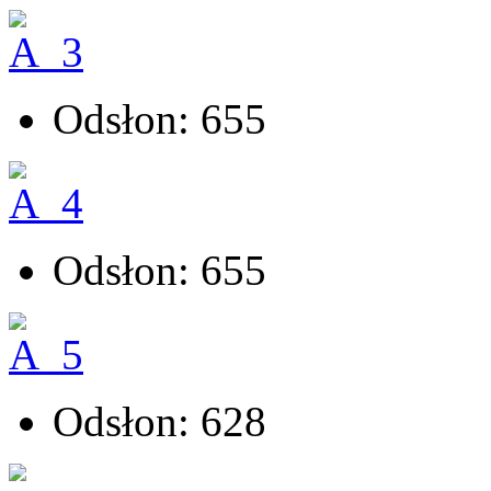
Odsłon: 655
Odsłon: 655
Odsłon: 628