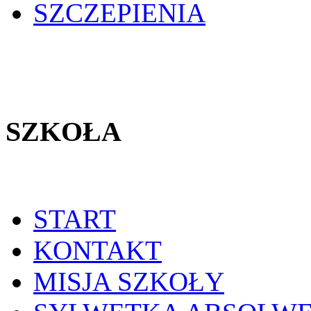
SZCZEPIENIA
SZKOŁA
START
KONTAKT
MISJA SZKOŁY