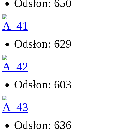
Odsłon: 650
Odsłon: 629
Odsłon: 603
Odsłon: 636