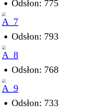
Odsłon: 775
Odsłon: 793
Odsłon: 768
Odsłon: 733