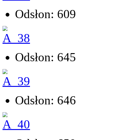
Odsłon: 609
Odsłon: 645
Odsłon: 646