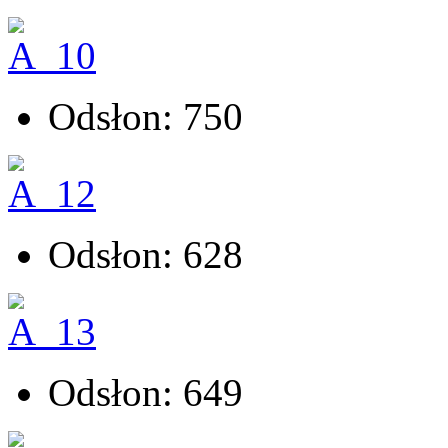
Odsłon: 750
Odsłon: 628
Odsłon: 649