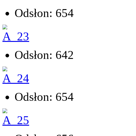
Odsłon: 654
Odsłon: 642
Odsłon: 654