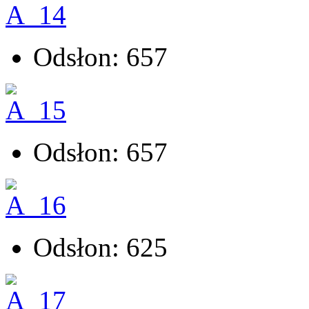
Odsłon: 657
Odsłon: 657
Odsłon: 625