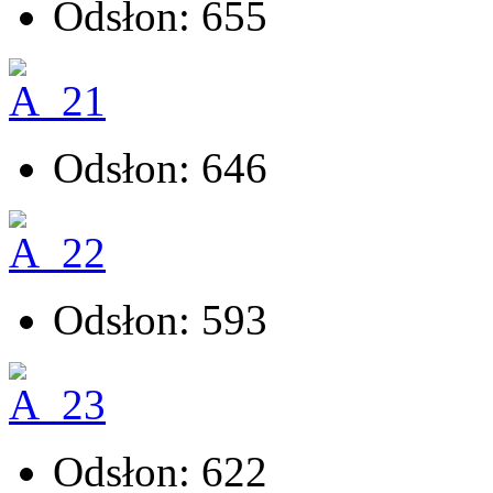
Odsłon: 655
Odsłon: 646
Odsłon: 593
Odsłon: 622