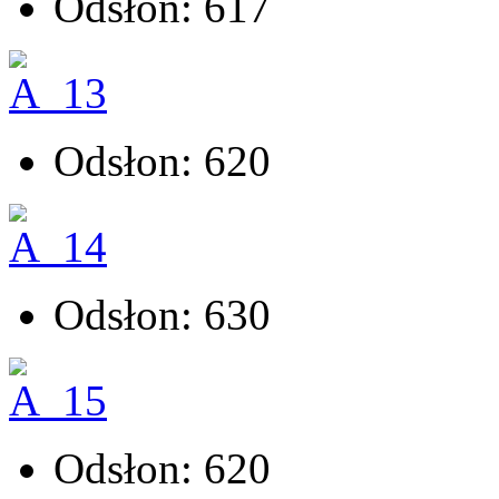
Odsłon: 617
Odsłon: 620
Odsłon: 630
Odsłon: 620