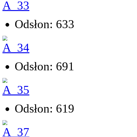
Odsłon: 633
Odsłon: 691
Odsłon: 619