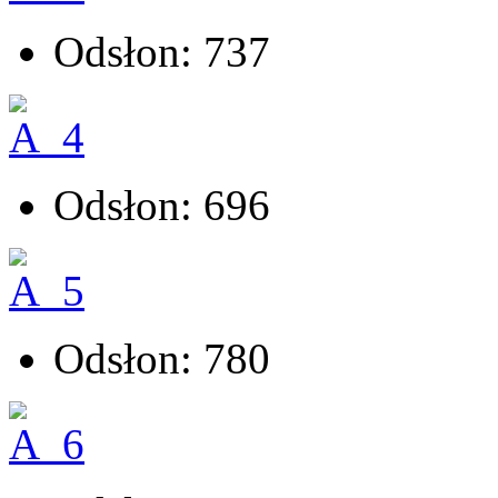
Odsłon: 737
Odsłon: 696
Odsłon: 780