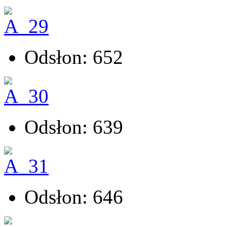
Odsłon: 652
Odsłon: 639
Odsłon: 646