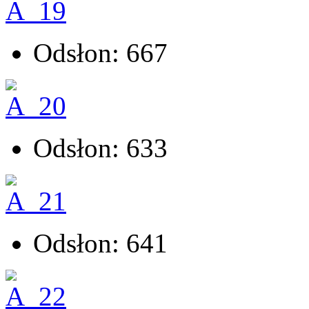
Odsłon: 667
Odsłon: 633
Odsłon: 641