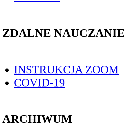
ZDALNE NAUCZANIE
INSTRUKCJA ZOOM
COVID-19
ARCHIWUM