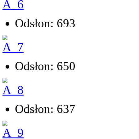
Odsłon: 693
Odsłon: 650
Odsłon: 637