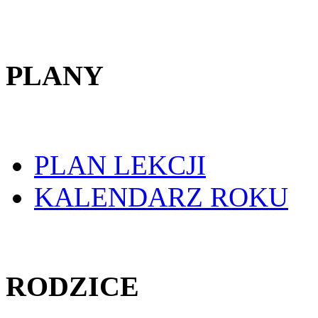
PLANY
PLAN LEKCJI
KALENDARZ ROKU
RODZICE