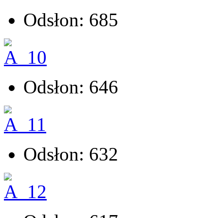
Odsłon: 685
Odsłon: 646
Odsłon: 632