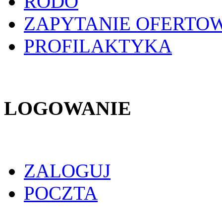
RODO
ZAPYTANIE OFERTO
PROFILAKTYKA
LOGOWANIE
ZALOGUJ
POCZTA