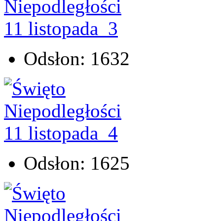
Odsłon: 1632
Odsłon: 1625