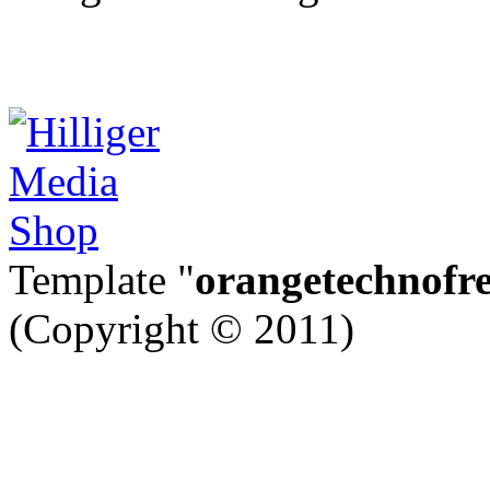
Template "
orangetechnofr
(Copyright © 2011)