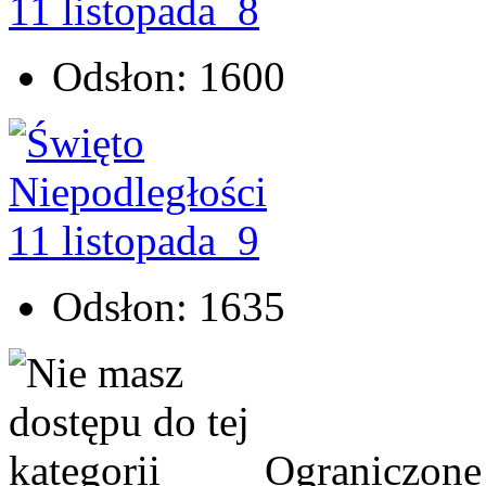
Odsłon: 1600
Odsłon: 1635
Ograniczone 