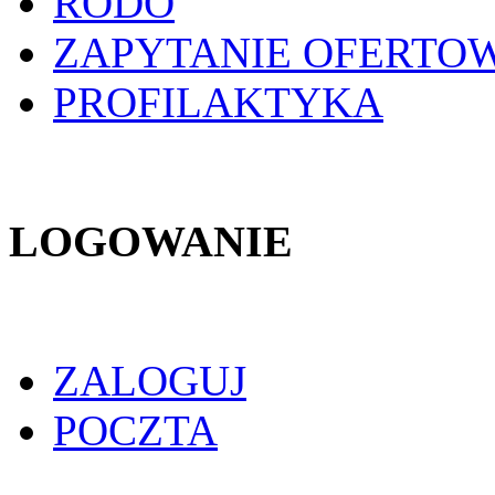
RODO
ZAPYTANIE OFERTO
PROFILAKTYKA
LOGOWANIE
ZALOGUJ
POCZTA