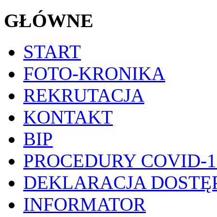
GŁÓWNE
START
FOTO-KRONIKA
REKRUTACJA
KONTAKT
BIP
PROCEDURY COVID-1
DEKLARACJA DOSTĘ
INFORMATOR