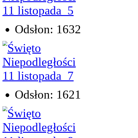
Odsłon: 1632
Odsłon: 1621