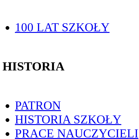
100 LAT SZKOŁY
HISTORIA
PATRON
HISTORIA SZKOŁY
PRACE NAUCZYCIELI