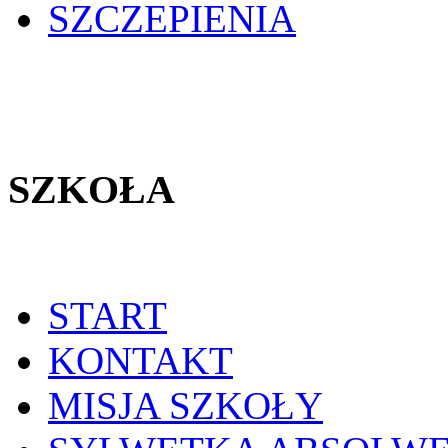
SZCZEPIENIA
SZKOŁA
START
KONTAKT
MISJA SZKOŁY