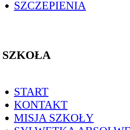
SZCZEPIENIA
SZKOŁA
START
KONTAKT
MISJA SZKOŁY