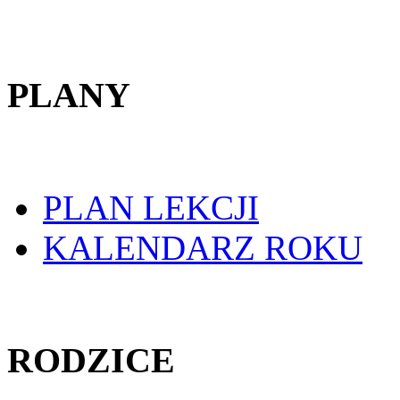
PLANY
PLAN LEKCJI
KALENDARZ ROKU
RODZICE