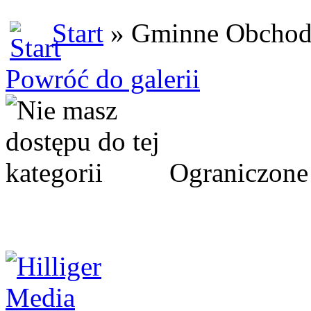
Start
» Gminne Obchod
Powróć do galerii
Ograniczone 