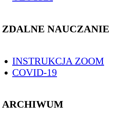
ZDALNE NAUCZANIE
INSTRUKCJA ZOOM
COVID-19
ARCHIWUM