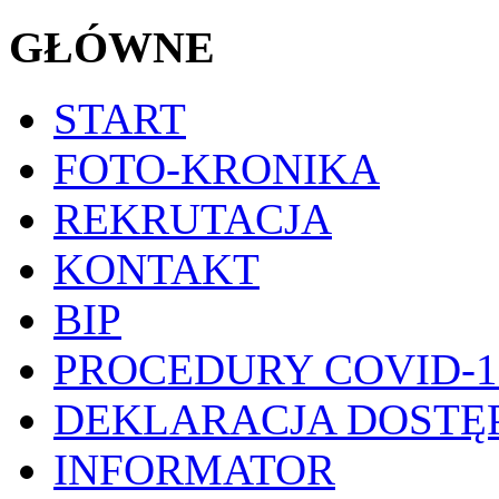
GŁÓWNE
START
FOTO-KRONIKA
REKRUTACJA
KONTAKT
BIP
PROCEDURY COVID-1
DEKLARACJA DOSTĘ
INFORMATOR