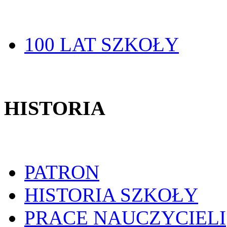
100 LAT SZKOŁY
HISTORIA
PATRON
HISTORIA SZKOŁY
PRACE NAUCZYCIELI