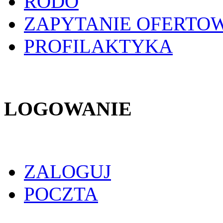
RODO
ZAPYTANIE OFERTO
PROFILAKTYKA
LOGOWANIE
ZALOGUJ
POCZTA