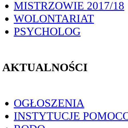
MISTRZOWIE 2017/18
WOLONTARIAT
PSYCHOLOG
AKTUALNOŚCI
OGŁOSZENIA
INSTYTUCJE POMOC