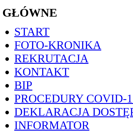
GŁÓWNE
START
FOTO-KRONIKA
REKRUTACJA
KONTAKT
BIP
PROCEDURY COVID-1
DEKLARACJA DOSTĘ
INFORMATOR