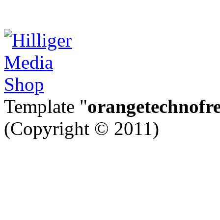
Template "
orangetechnofr
(Copyright © 2011)