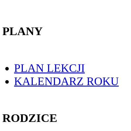
PLANY
PLAN LEKCJI
KALENDARZ ROKU
RODZICE