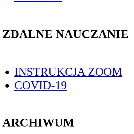
ZDALNE NAUCZANIE
INSTRUKCJA ZOOM
COVID-19
ARCHIWUM