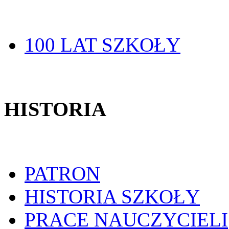
100 LAT SZKOŁY
HISTORIA
PATRON
HISTORIA SZKOŁY
PRACE NAUCZYCIELI