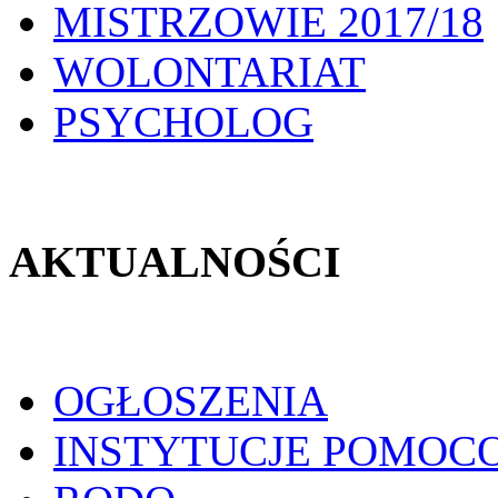
MISTRZOWIE 2017/18
WOLONTARIAT
PSYCHOLOG
AKTUALNOŚCI
OGŁOSZENIA
INSTYTUCJE POMOC