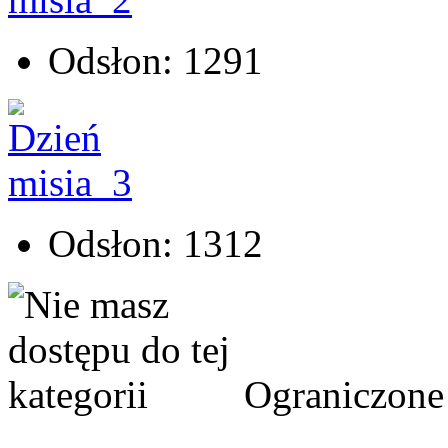
Odsłon: 1291
Odsłon: 1312
Ograniczone 