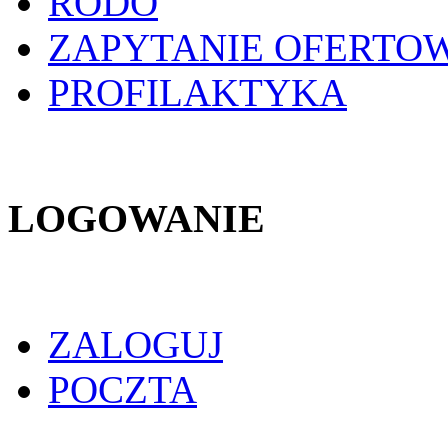
RODO
ZAPYTANIE OFERTO
PROFILAKTYKA
LOGOWANIE
ZALOGUJ
POCZTA