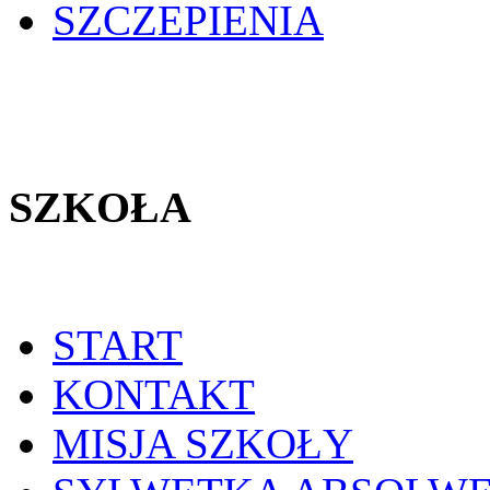
SZCZEPIENIA
SZKOŁA
START
KONTAKT
MISJA SZKOŁY