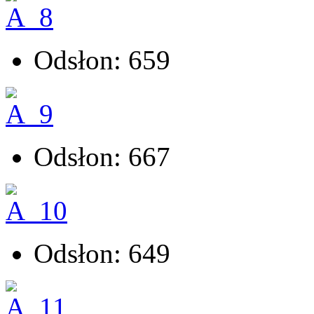
Odsłon: 659
Odsłon: 667
Odsłon: 649