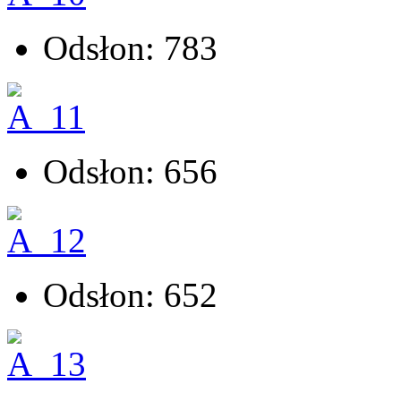
Odsłon: 783
Odsłon: 656
Odsłon: 652