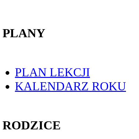
PLANY
PLAN LEKCJI
KALENDARZ ROKU
RODZICE