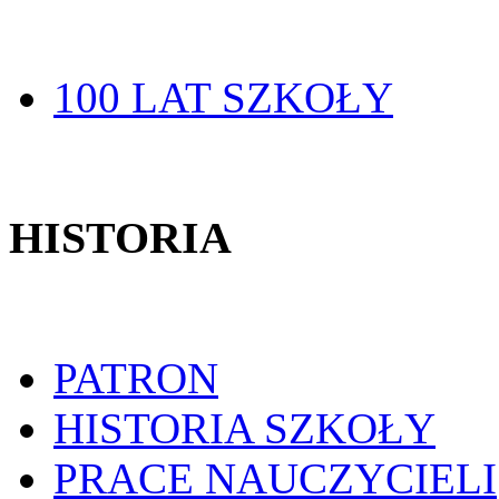
100 LAT SZKOŁY
HISTORIA
PATRON
HISTORIA SZKOŁY
PRACE NAUCZYCIELI