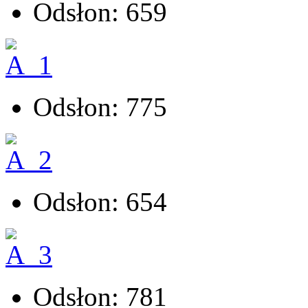
Odsłon: 659
Odsłon: 775
Odsłon: 654
Odsłon: 781