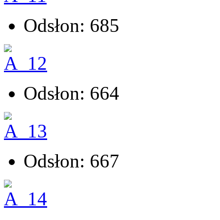
Odsłon: 685
Odsłon: 664
Odsłon: 667