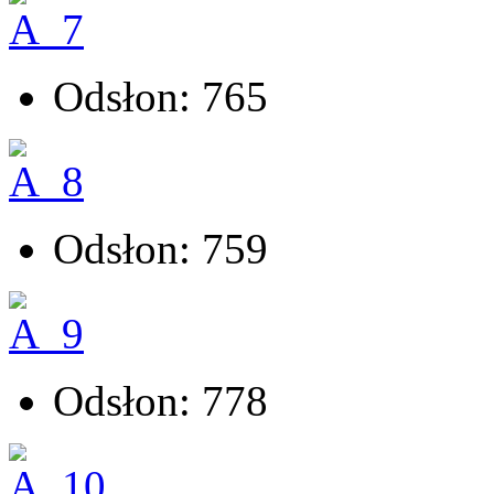
Odsłon: 765
Odsłon: 759
Odsłon: 778