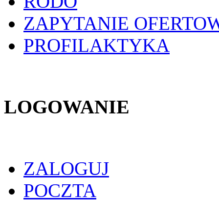
RODO
ZAPYTANIE OFERTO
PROFILAKTYKA
LOGOWANIE
ZALOGUJ
POCZTA