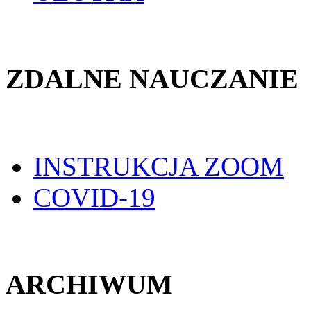
ZDALNE NAUCZANIE
INSTRUKCJA ZOOM
COVID-19
ARCHIWUM