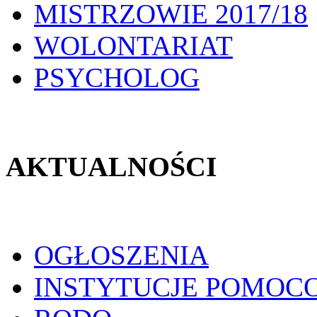
MISTRZOWIE 2017/18
WOLONTARIAT
PSYCHOLOG
AKTUALNOŚCI
OGŁOSZENIA
INSTYTUCJE POMOC