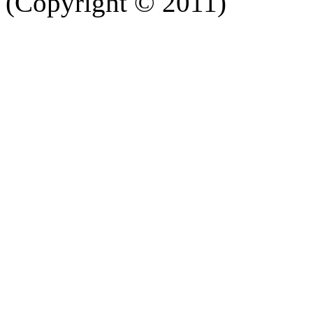
(Copyright © 2011)