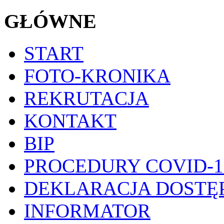
GŁÓWNE
START
FOTO-KRONIKA
REKRUTACJA
KONTAKT
BIP
PROCEDURY COVID-1
DEKLARACJA DOSTĘ
INFORMATOR