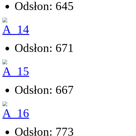
Odsłon: 645
Odsłon: 671
Odsłon: 667
Odsłon: 773