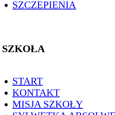
SZCZEPIENIA
SZKOŁA
START
KONTAKT
MISJA SZKOŁY