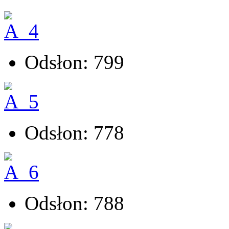
Odsłon: 799
Odsłon: 778
Odsłon: 788