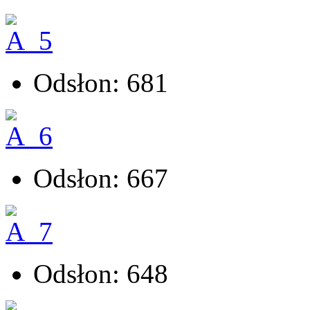
Odsłon: 681
Odsłon: 667
Odsłon: 648