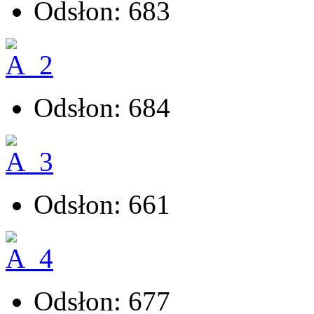
Odsłon: 683
Odsłon: 684
Odsłon: 661
Odsłon: 677